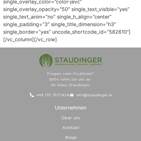
Fragen oder Probleme?
Bitte rufen Sie uns an.
Ihr Klaus Staudinger
+49 170 7672424
info@staudinger.ai
Unternehmen
Über uns
Kontakt
Blogs