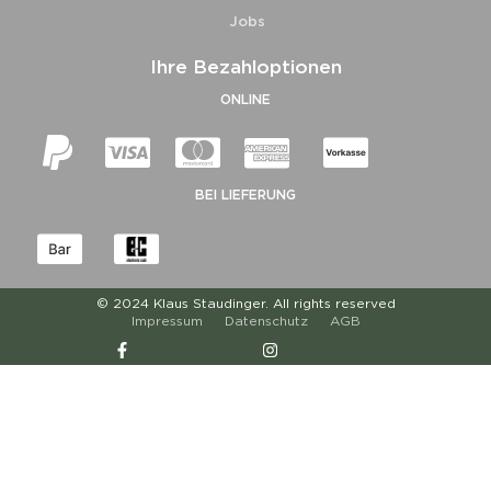
Jobs
Ihre Bezahloptionen
ONLINE
BEI LIEFERUNG
© 2024 Klaus Staudinger. All rights reserved
Impressum
Datenschutz
AGB