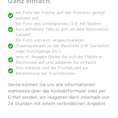
Ganz einfach:
ein Foto der Fläche, auf der Rollrasen gelegt
werden soll
Ein Foto des Untergrundes (z.B. mit Spaten
kurz anheben), falls es sich um eine Renovation
handelt.
Ein Foto von evtl. eingeschränkten
Zugangswegen zu der Baustelle (z.B. Gartentor,
oder Durchgänge etc.)
eine m²-Angabe (teilen Sie sich die Fläche in
Rechtecke auf und addieren Sie einfach)
Ihre Adresse und die Postleitzahl zur
Berechnung der Frachtkosten.
Gerne können Sie uns alle Informationen
wahlweise über das Kontaktformular oder per
E-Mail senden, wir reagieren dann innerhalb von
24 Stunden mit einem verbindlichen Angebot.