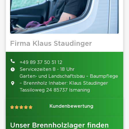
Firma Klaus Staudinger
+49 89 37 50 51 12
Servicezeiten 8 - 18 Uhr
Garten- und Landschaftsbau – Baumpflege
– Brennholz Inhaber: Klaus Staudinger
Tassiloweg 24 85737 Ismaning
Kundenbewertung
Unser Brennholzlager finden