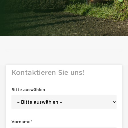
Kontaktieren Sie uns!
Bitte auswählen
Vorname*