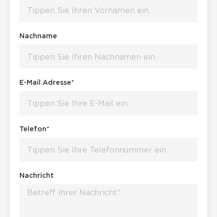
Nachname
E-Mail Adresse*
Telefon*
Nachricht