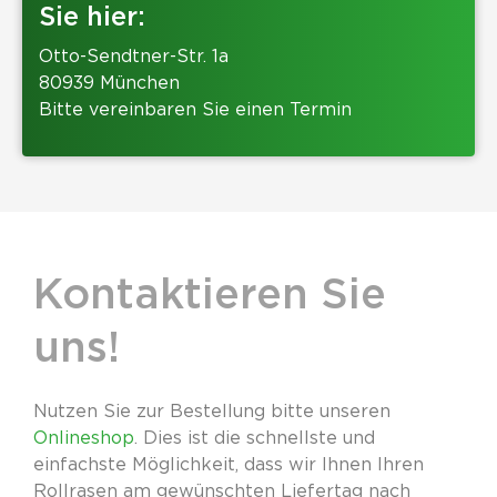
Sie hier:
Otto-Sendtner-Str. 1a
80939 München
Bitte vereinbaren Sie einen Termin
Kontaktieren Sie
uns!
Nutzen Sie zur Bestellung bitte unseren
Onlineshop
. Dies ist die schnellste und
einfachste Möglichkeit, dass wir Ihnen Ihren
Rollrasen am gewünschten Liefertag nach