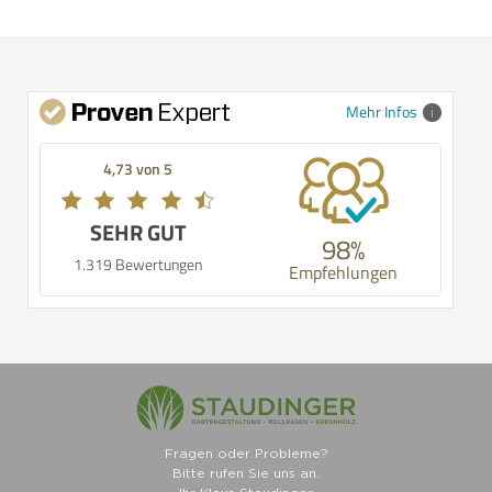
Mehr Infos
4,73 von 5
SEHR GUT
98%
1.319 Bewertungen
Empfehlungen
Fragen oder Probleme?
Bitte rufen Sie uns an.