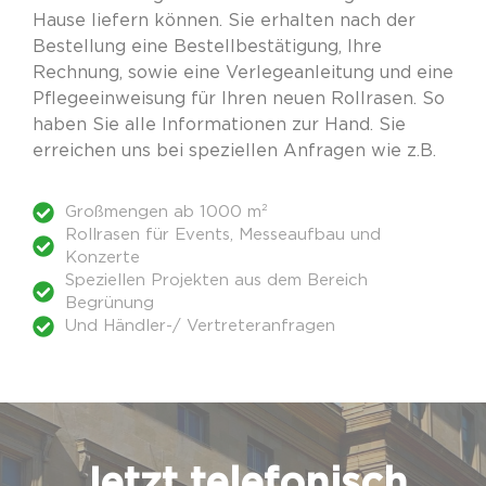
Hause liefern können. Sie erhalten nach der
Bestellung eine Bestellbestätigung, Ihre
Rechnung, sowie eine Verlegeanleitung und eine
Pflegeeinweisung für Ihren neuen Rollrasen. So
haben Sie alle Informationen zur Hand. Sie
erreichen uns bei speziellen Anfragen wie z.B.
Großmengen ab 1000 m²
Rollrasen für Events, Messeaufbau und
Konzerte
Speziellen Projekten aus dem Bereich
Begrünung
Und Händler-/ Vertreteranfragen
Jetzt telefonisch