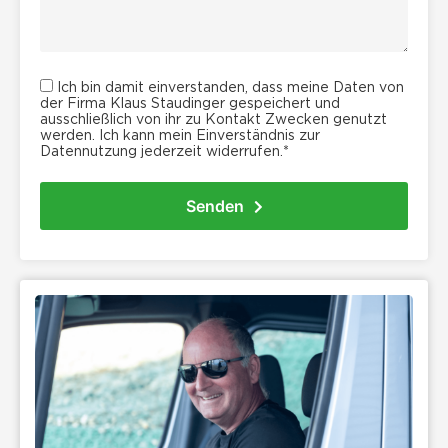
Ich bin damit einverstanden, dass meine Daten von
der Firma Klaus Staudinger gespeichert und
ausschließlich von ihr zu Kontakt Zwecken genutzt
werden. Ich kann mein Einverständnis zur
Datennutzung jederzeit widerrufen.*
Senden