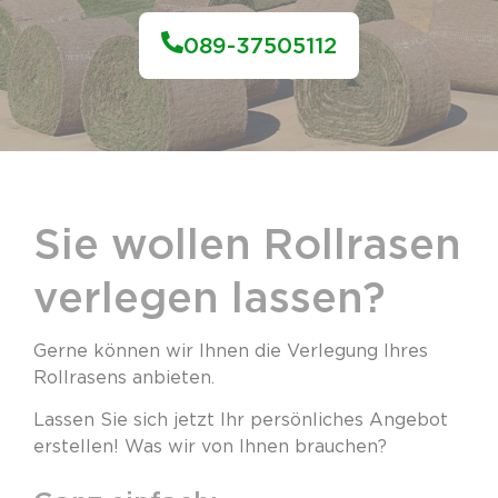
089-37505112
Sie wollen Rollrasen
verlegen lassen?
Gerne können wir Ihnen die Verlegung Ihres
Rollrasens anbieten.
Lassen Sie sich jetzt Ihr persönliches Angebot
erstellen! Was wir von Ihnen brauchen?