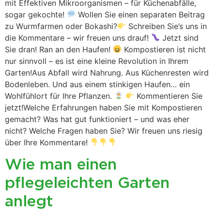
mit Effektiven Mikroorganismen – für Küchenabfälle,
sogar gekochte!
Wollen Sie einen separaten Beitrag
zu Wurmfarmen oder Bokashi?
Schreiben Sie’s uns in
die Kommentare – wir freuen uns drauf!
Jetzt sind
Sie dran! Ran an den Haufen!
Kompostieren ist nicht
nur sinnvoll – es ist eine kleine Revolution in Ihrem
Garten!Aus Abfall wird Nahrung. Aus Küchenresten wird
Bodenleben. Und aus einem stinkigen Haufen… ein
Wohlfühlort für Ihre Pflanzen.
Kommentieren Sie
jetzt!Welche Erfahrungen haben Sie mit Kompostieren
gemacht? Was hat gut funktioniert – und was eher
nicht? Welche Fragen haben Sie? Wir freuen uns riesig
über Ihre Kommentare!
Wie man einen
pflegeleichten Garten
anlegt