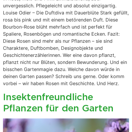
unvergesslich. Pflegeleicht und absolut einzigartig.
Louise Odier – Die Duftdiva mit Dauerblüte Stark gefüllt,
rosa bis pink und mit einem betörenden Duft. Diese
Bourbon-Rose blüht mehrfach und ist perfekt für
Spaliere, Rosenbögen und romantische Ecken. Fazit:
Diese Rosen sind mehr als nur Pflanzen – sie sind
Charaktere, Duftbomben, Designobjekte und
Geschichtenerzählerinnen. Wer eine davon pflanzt,
pflanzt nicht nur Blüten, sondern Bewunderung. Und ein
bisschen Gartenmagie dazu. Welche davon würde in
deinen Garten passen? Schreib uns gerne. Oder komm
vorbei – wir haben Rosen mit Geschichte. Und Herz.
Insektenfreundliche
Pflanzen für den Garten