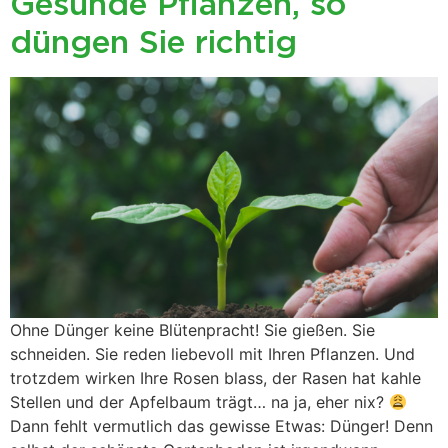
Gesunde Pflanzen, so
düngen Sie richtig
Ohne Dünger keine Blütenpracht! Sie gießen. Sie
schneiden. Sie reden liebevoll mit Ihren Pflanzen. Und
trotzdem wirken Ihre Rosen blass, der Rasen hat kahle
Stellen und der Apfelbaum trägt… na ja, eher nix?
Dann fehlt vermutlich das gewisse Etwas: Dünger! Denn