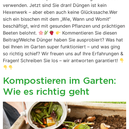
verwenden. Jetzt sind Sie dran! Düngen ist kein
Hexenwerk – aber eben auch keine Glückssache.Wer
sich ein bisschen mit dem „Wie, Wann und Womit“
beschäftigt, wird mit gesunden Pflanzen und prächtigen
Beeten belohnt.
Kommentieren Sie diesen
Beitrag!Welche Dünger haben Sie ausprobiert? Was hat
bei Ihnen im Garten super funktioniert – und was ging
so richtig schief? Wir freuen uns auf Ihre Erfahrungen &
Fragen! Schreiben Sie los – wir antworten garantiert!
Kompostieren im Garten:
Wie es richtig geht