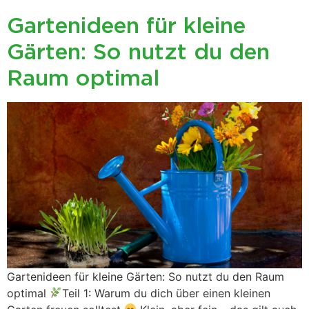
Gartenideen für kleine
Gärten: So nutzt du den
Raum optimal
Gartenideen für kleine Gärten: So nutzt du den Raum
optimal
Teil 1: Warum du dich über einen kleinen