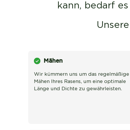
kann, bedarf e
Unsere
Mähen
Wir kümmern uns um das regelmäßige 
Mähen Ihres Rasens, um eine optimale 
Länge und Dichte zu gewährleisten.