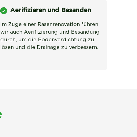
Aerifizieren und Besanden
Im Zuge einer Rasenrenovation führen 
wir auch Aerifizierung und Besandung 
durch, um die Bodenverdichtung zu 
lösen und die Drainage zu verbessern.
e