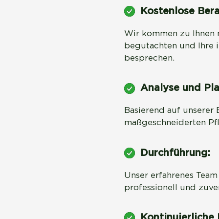
Kostenlose Bera
Wir kommen zu Ihnen n
begutachten und Ihre 
besprechen.
Analyse und Pl
Basierend auf unserer 
maßgeschneiderten Pfl
Durchführung:
Unser erfahrenes Team 
professionell und zuve
Kontinuierliche