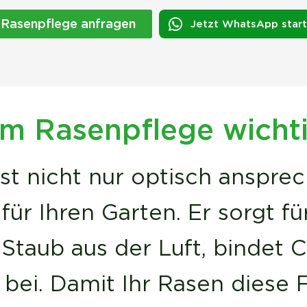
Rasenpflege anfragen
Jetzt WhatsApp star
 Rasenpflege wichti
st nicht nur optisch anspre
 für Ihren Garten. Er sorgt 
t Staub aus der Luft, bindet 
 bei. Damit Ihr Rasen diese 