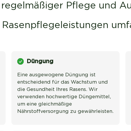
s regelmäßiger Pflege und A
 Rasenpflegeleistungen umf
Düngung
Eine ausgewogene Düngung ist 
entscheidend für das Wachstum und 
die Gesundheit Ihres Rasens. Wir 
verwenden hochwertige Düngemittel, 
um eine gleichmäßige 
Nährstoffversorgung zu gewährleisten.