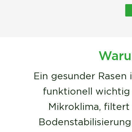
Warum
Ein gesunder Rasen i
funktionell wichtig
Mikroklima, filter
Bodenstabilisierung