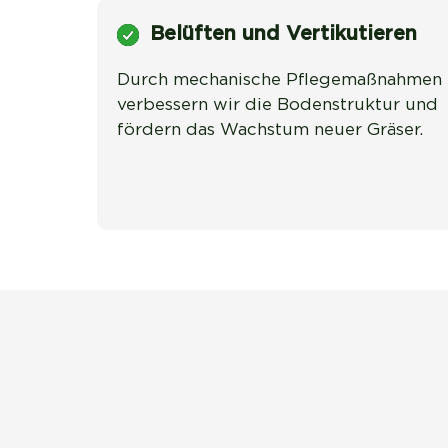
Belüften und Vertikutieren
Durch mechanische Pflegemaßnahmen 
verbessern wir die Bodenstruktur und 
fördern das Wachstum neuer Gräser.