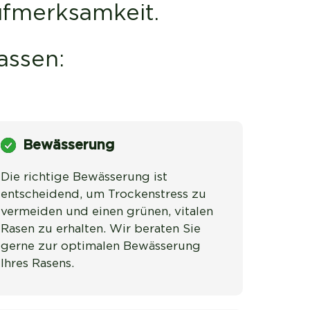
ufmerksamkeit.
assen:
Bewässerung
Die richtige Bewässerung ist 
entscheidend, um Trockenstress zu 
vermeiden und einen grünen, vitalen 
Rasen zu erhalten. Wir beraten Sie 
gerne zur optimalen Bewässerung 
Ihres Rasens.