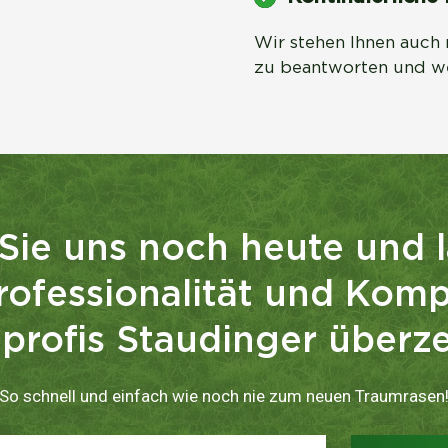
Wir stehen Ihnen auch 
zu beantworten und w
Sie uns noch heute und l
rofessionalität und Kom
profis Staudinger überz
So schnell und einfach wie noch nie zum neuen Traumrasen