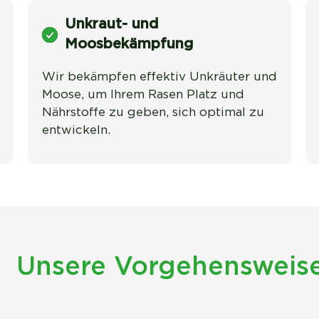
Unkraut- und
Moosbekämpfung
Wir bekämpfen effektiv Unkräuter und 
Moose, um Ihrem Rasen Platz und 
Nährstoffe zu geben, sich optimal zu 
entwickeln.
Unsere Vorgehensweis