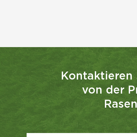
Kontaktieren 
von der P
Rasen